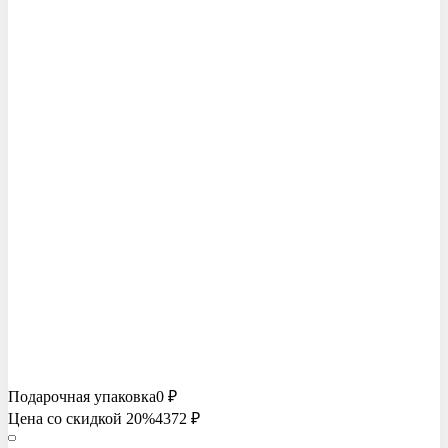
Подарочная упаковка
0 ₽
Цена со скидкой 20%
4372
₽