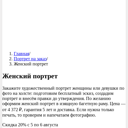
Главная
/
Портрет на заказ
/
Женский портрет
Женский портрет
Закажите художественный портрет женщины или девушки по
фото на холсте: подготовим бесплатный эскиз, создадим
портрет и внесём правки до утверждения. По желанию
оформим женский портрет в изящную багетную раму. Цена —
от 4 372 ₽, гарантия 5 лет и доставка. Если нужна только
печать, то проверим и напечатаем фотографию.
Скидка 20% c 5 по 6 августа