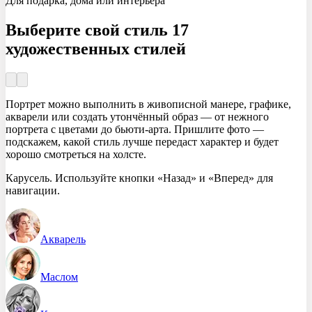
Для подарка, дома или интерьера
Выберите свой стиль
17
художественных стилей
Портрет можно выполнить в живописной манере, графике,
акварели или создать утончённый образ — от нежного
портрета с цветами до бьюти-арта. Пришлите фото —
подскажем, какой стиль лучше передаст характер и будет
хорошо смотреться на холсте.
Карусель. Используйте кнопки «Назад» и «Вперед» для
навигации.
Акварель
Маслом