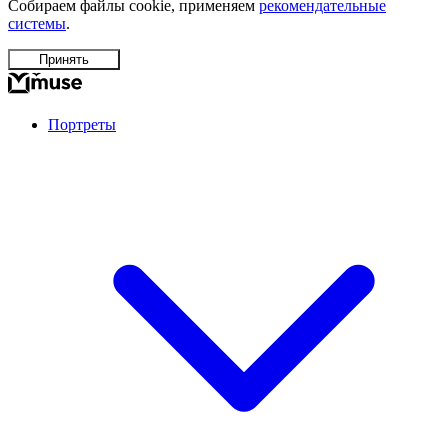
Собираем файлы cookie, применяем
рекомендательные
системы
.
Принять
Портреты