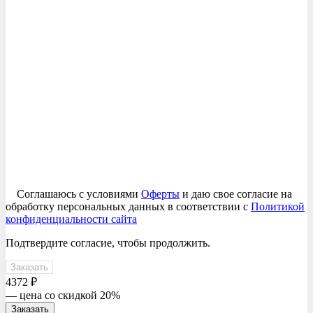
Соглашаюсь с условиями
Оферты
и даю свое согласие на
обработку персональных данных в соответствии с
Политикой
конфиденциальности сайта
Подтвердите согласие, чтобы продолжить.
Заказать
4372 ₽
— цена со скидкой 20%
Заказать