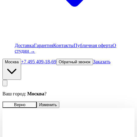
Доставка
Гарантия
Контакты
Публичная оферта
О
студии →
+7 495 409-18-69
Заказать
Москва
Обратный звонок
Ваш город:
Москва
?
Верно
Изменить