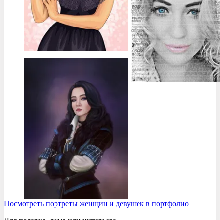
Посмотреть портреты женщин и девушек в портфолио