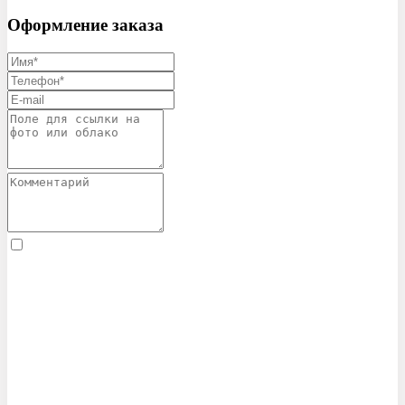
Оформление заказа