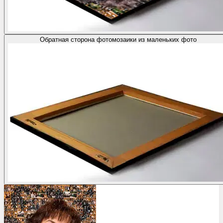
Обратная сторона фотомозаики из маленьких фото