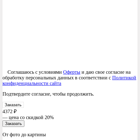
Соглашаюсь с условиями
Оферты
и даю свое согласие на
обработку персональных данных в соответствии с
Политикой
конфиденциальности сайта
Подтвердите согласие, чтобы продолжить.
Заказать
4372 ₽
— цена со скидкой 20%
Заказать
От фото до картины