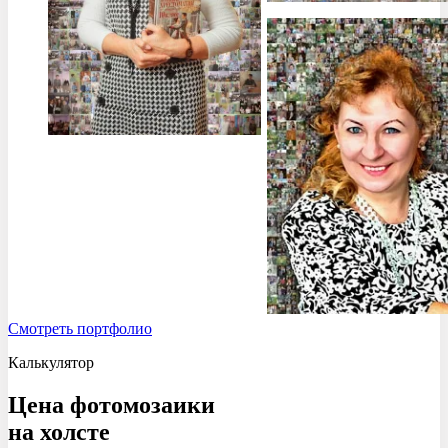
Смотреть портфолио
Калькулятор
Цена фотомозаики
на холсте