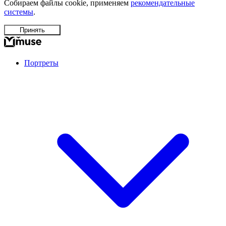
Собираем файлы cookie, применяем
рекомендательные
системы
.
Принять
Портреты