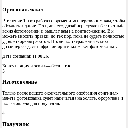
Оригинал-макет
В течение 1 часа рабочего времени мы перезвоним вам, чтобы
обсудить задание. Получив его, дизайнер сделает бесплатный
эскиз фотомозаики и вышлет вам на подтверждение. Вы
можете вносить правки, до тех пор, пока не будете полностью
удовлетворены работой. После подтверждения эскиза
дизайнер создаст цифровой оригинал-макет фотомозаики.
Дата создания:
11.08.26
.
Консультация и эскиз — бесплатно
3
Изготовление
Только после вашего окончательного одобрения оригинал-
макета фотомозаика будет напечатана на холсте, оформлена и
подготовлена для получения.
4
Получение