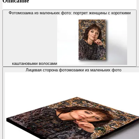
Описание
Фотомозаика из маленьких фото: портрет женщины с короткими
каштановыми волосами
Лицевая сторона фотомозаики из маленьких фото