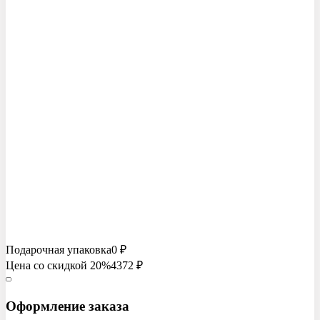
Подарочная упаковка
0 ₽
Цена со скидкой 20%
4372
₽
Оформление заказа