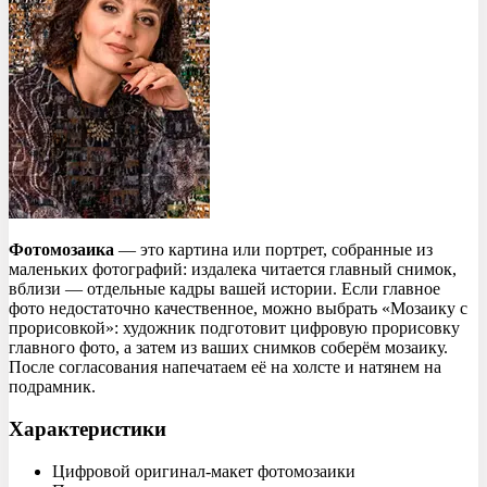
Фотомозаика
— это картина или портрет, собранные из
маленьких фотографий: издалека читается главный снимок,
вблизи — отдельные кадры вашей истории. Если главное
фото недостаточно качественное, можно выбрать «Мозаику с
прорисовкой»: художник подготовит цифровую прорисовку
главного фото, а затем из ваших снимков соберём мозаику.
После согласования напечатаем её на холсте и натянем на
подрамник.
Характеристики
Цифровой оригинал-макет фотомозаики