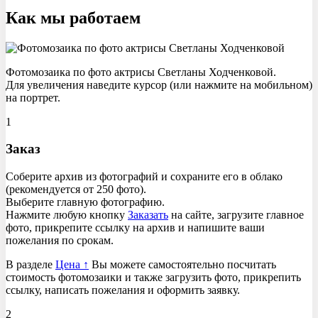
Как мы работаем
Фотомозаика по фото актрисы Светланы Ходченковой.
Для увеличения наведите курсор (или нажмите на мобильном)
на портрет.
1
Заказ
Соберите архив из фотографий и сохраните его в облако
(рекомендуется от 250 фото).
Выберите главную фотографию.
Нажмите любую кнопку
Заказать
на сайте, загрузите главное
фото, прикрепите ссылку на архив и напишите ваши
пожелания по срокам.
В разделе
Цена ↑
Вы можете самостоятельно посчитать
стоимость фотомозаики и также загрузить фото, прикрепить
ссылку, написать пожелания и оформить заявку.
2