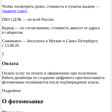
Чтобы посмотреть сроки, стоимость и пункты выдачи —
укажите город
.
ПВЗ СДЭК — по всей России.
Курьер — по согласованию, стоимость зависит от адреса
и габаритов.
Самовывоз — бесплатно в Москве и Санкт-Петербурге;
с
13.08.26
.
5
Оплата
Оплата услуг по печати и оформлению при получении.
Работа дизайнера по созданию цифрового оригинал-макета
фотомозаики оплачивается после подтверждения эскиза.
Подробнее
О
фотомозаике