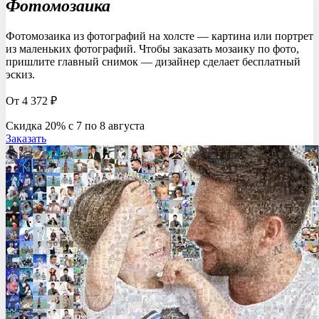
Фотомозаика
Фотомозаика из фотографий на холсте — картина или портрет
из маленьких фотографий. Чтобы заказать мозаику по фото,
пришлите главный снимок — дизайнер сделает бесплатный
эскиз.
От 4 372 ₽
Скидка 20% c 7 по 8 августа
Заказать