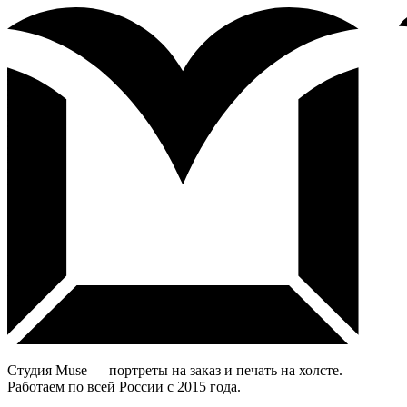
Студия Muse — портреты на заказ и печать на холсте.
Работаем по всей России с 2015 года.