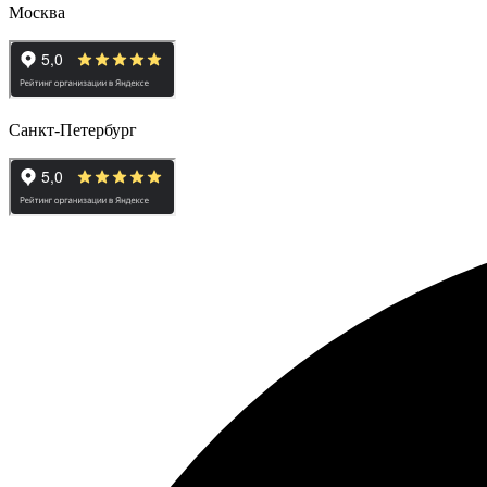
Москва
Санкт-Петербург