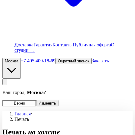
Доставка
Гарантия
Контакты
Публичная оферта
О
студии →
+7 495 409-18-69
Заказать
Москва
Обратный звонок
Ваш город:
Москва
?
Верно
Изменить
Главная
/
Печать
Печать
на холсте