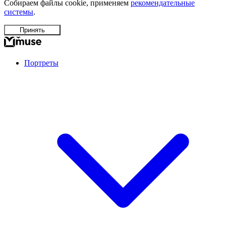
Собираем файлы cookie, применяем
рекомендательные
системы
.
Принять
Портреты