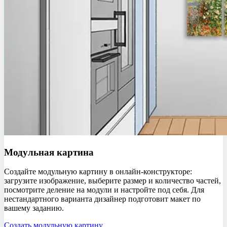
Модульная
картина
Создайте модульную картину в онлайн-конструкторе:
загрузите изображение, выберите размер и количество частей,
посмотрите деление на модули и настройте под себя. Для
нестандартного варианта дизайнер подготовит макет по
вашему заданию.
Создать модульную картину