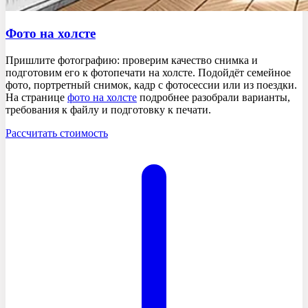
Фото
на холсте
Пришлите фотографию: проверим качество снимка и
подготовим его к фотопечати на холсте. Подойдёт семейное
фото, портретный снимок, кадр с фотосессии или из поездки.
На странице
фото на холсте
подробнее разобрали варианты,
требования к файлу и подготовку к печати.
Рассчитать стоимость