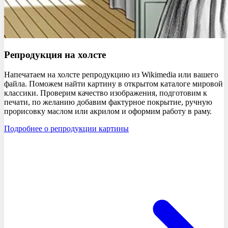
Репродукция
на холсте
Напечатаем на холсте репродукцию из Wikimedia или вашего
файла. Поможем найти картину в открытом каталоге мировой
классики. Проверим качество изображения, подготовим к
печати, по желанию добавим фактурное покрытие, ручную
прорисовку маслом или акрилом и оформим работу в раму.
Подробнее о репродукции картины