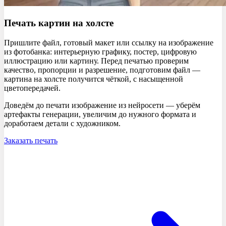
Печать картин
на холсте
Пришлите файл, готовый макет или ссылку на изображение
из фотобанка: интерьерную графику, постер, цифровую
иллюстрацию или картину. Перед печатью проверим
качество, пропорции и разрешение, подготовим файл —
картина на холсте получится чёткой, с насыщенной
цветопередачей.
Доведём до печати изображение из нейросети — уберём
артефакты генерации, увеличим до нужного формата и
доработаем детали с художником.
Заказать печать