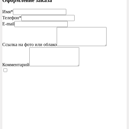
Оформление заказа
Имя*
Телефон*
E-mail
Ссылка на фото или облако
Комментарий