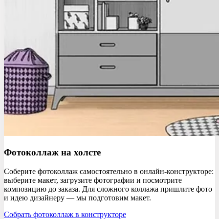
Фотоколлаж
на холсте
Соберите фотоколлаж самостоятельно в онлайн-конструкторе:
выберите макет, загрузите фотографии и посмотрите
композицию до заказа. Для сложного коллажа пришлите фото
и идею дизайнеру — мы подготовим макет.
Собрать фотоколлаж в конструкторе