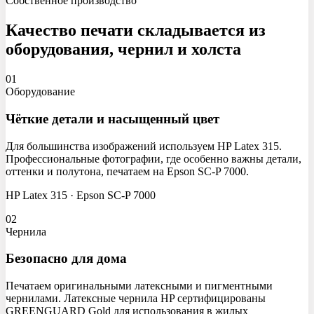
Собственное производство
Качество печати складывается из
оборудования, чернил и холста
01
Оборудование
Чёткие детали и насыщенный цвет
Для большинства изображений используем HP Latex 315.
Профессиональные фотографии, где особенно важны детали,
оттенки и полутона, печатаем на Epson SC-P 7000.
HP Latex 315 · Epson SC-P 7000
02
Чернила
Безопасно для дома
Печатаем оригинальными латексными и пигментными
чернилами. Латексные чернила HP сертифицированы
GREENGUARD Gold для использования в жилых