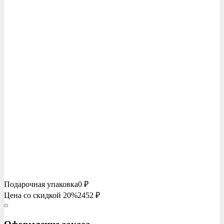
Подарочная упаковка
0 ₽
Цена со скидкой 20%
2452
₽