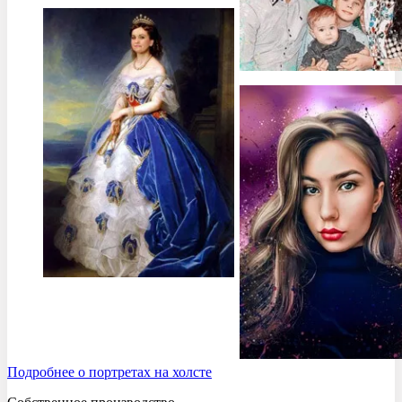
Подробнее о портретах на холсте