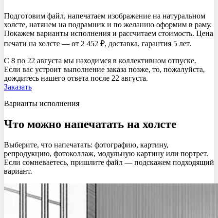
Подготовим файл, напечатаем изображение на натуральном
холсте, натянем на подрамник и по желанию оформим в раму.
Покажем варианты исполнения и рассчитаем стоимость. Цена
печати на холсте — от 2 452 ₽, доставка, гарантия 5 лет.
С 8 по 22 августа мы находимся в коллективном отпуске.
Если вас устроит выполнение заказа позже, то, пожалуйста,
дождитесь нашего ответа после 22 августа.
Заказать
Варианты исполнения
Что можно напечатать
на холсте
Выберите, что напечатать: фотографию, картину,
репродукцию, фотоколлаж, модульную картину или портрет.
Если сомневаетесь, пришлите файл — подскажем подходящий
вариант.