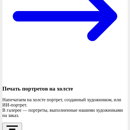
Печать портретов
на холсте
Напечатаем на холсте портрет, созданный художником, или
ИИ-портрет.
В галерее — портреты, выполненные нашими художниками
на заказ.