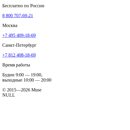
Бесплатно по России
8 800 707-69-21
Москва
+7 495 409-18-69
Санкт-Петербург
+7 812 408-18-69
Время работы
Будни
9:00 — 19:00
,
выходные
10:00 — 20:00
© 2015—2026 Muse
NULL