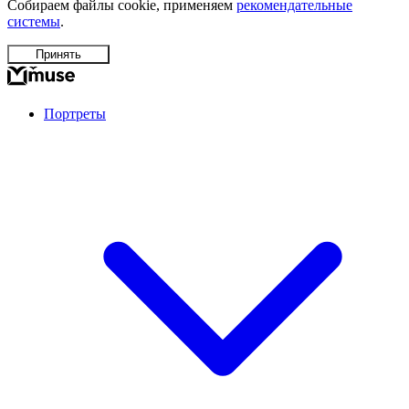
Собираем файлы cookie, применяем
рекомендательные
системы
.
Принять
Портреты