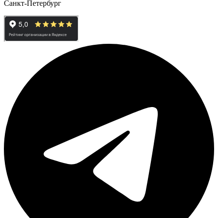
Санкт-Петербург