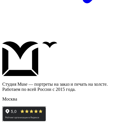
Студия Muse — портреты на заказ и печать на холсте.
Работаем по всей России с 2015 года.
Москва