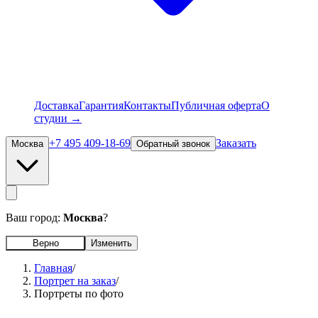
Доставка
Гарантия
Контакты
Публичная оферта
О
студии →
+7 495 409-18-69
Заказать
Москва
Обратный звонок
Ваш город:
Москва
?
Верно
Изменить
Главная
/
Портрет на заказ
/
Портреты по фото