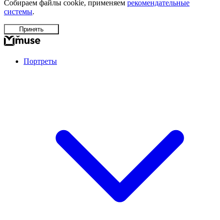
Собираем файлы cookie, применяем
рекомендательные
системы
.
Принять
Портреты