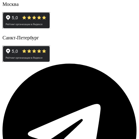
Москва
Санкт-Петербург