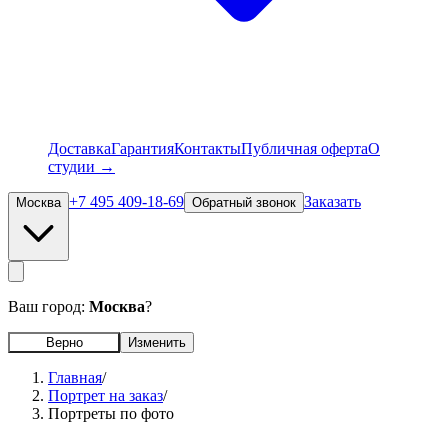
Доставка
Гарантия
Контакты
Публичная оферта
О
студии →
+7 495 409-18-69
Заказать
Москва
Обратный звонок
Ваш город:
Москва
?
Верно
Изменить
Главная
/
Портрет на заказ
/
Портреты по фото