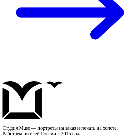
Студия Muse — портреты на заказ и печать на холсте.
Работаем по всей России с 2015 года.