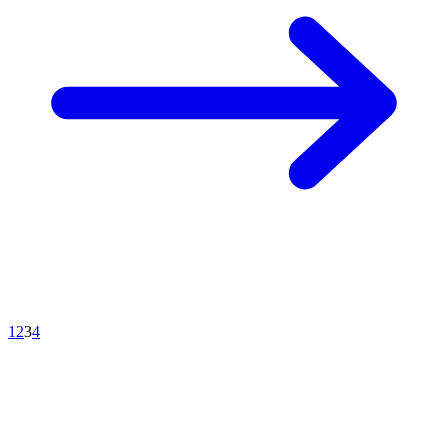
1
2
3
4