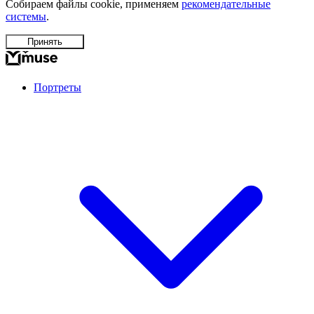
Собираем файлы cookie, применяем
рекомендательные
системы
.
Принять
Портреты