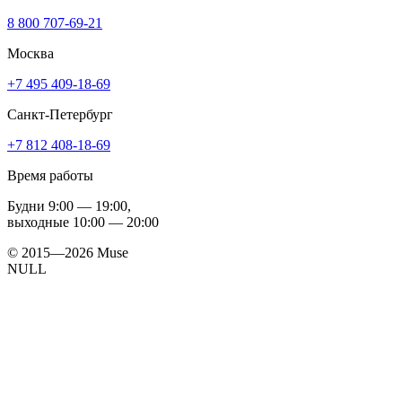
8 800 707-69-21
Москва
+7 495 409-18-69
Санкт-Петербург
+7 812 408-18-69
Время работы
Будни
9:00 — 19:00
,
выходные
10:00 — 20:00
© 2015—2026 Muse
NULL