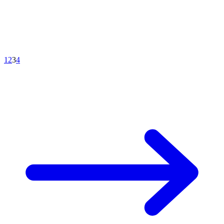
1
2
3
4