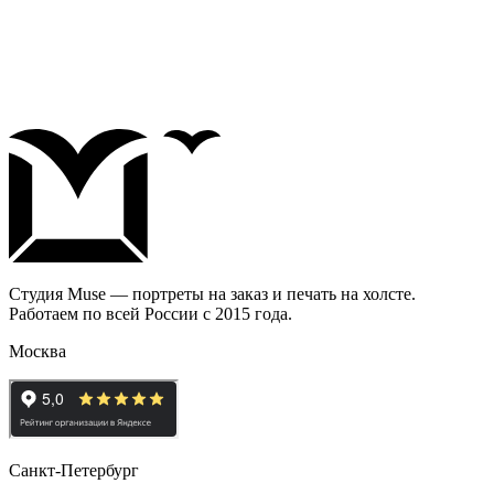
Студия Muse — портреты на заказ и печать на холсте.
Работаем по всей России с 2015 года.
Москва
Санкт-Петербург