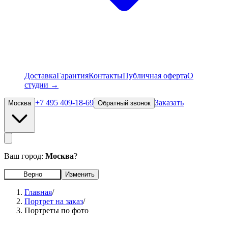
Доставка
Гарантия
Контакты
Публичная оферта
О
студии →
+7 495 409-18-69
Заказать
Москва
Обратный звонок
Ваш город:
Москва
?
Верно
Изменить
Главная
/
Портрет на заказ
/
Портреты по фото