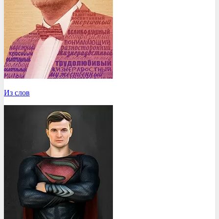
Из слов