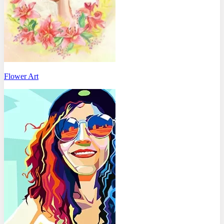
Flower Art