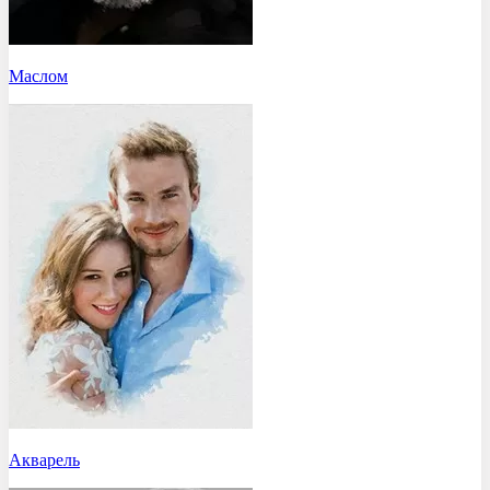
Маслом
Акварель