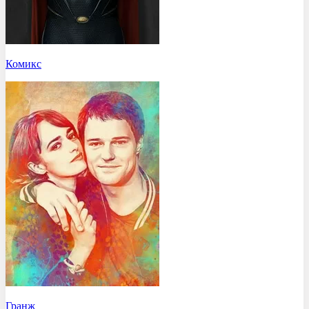
Комикс
Гранж