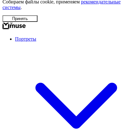
Собираем файлы cookie, применяем
рекомендательные
системы
.
Принять
Портреты