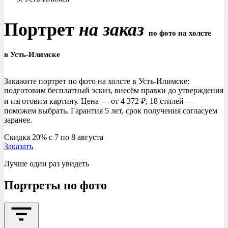
Портрет
на заказ
по фото на холсте
в Усть-Илимске
Закажите портрет по фото на холсте в Усть-Илимске:
подготовим бесплатный эскиз, внесём правки до утверждения
и изготовим картину. Цена — от 4 372 ₽, 18 стилей —
поможем выбрать. Гарантия 5 лет, срок получения согласуем
заранее.
Скидка 20% c 7 по 8 августа
Заказать
Лучше один раз увидеть
Портреты
по фото