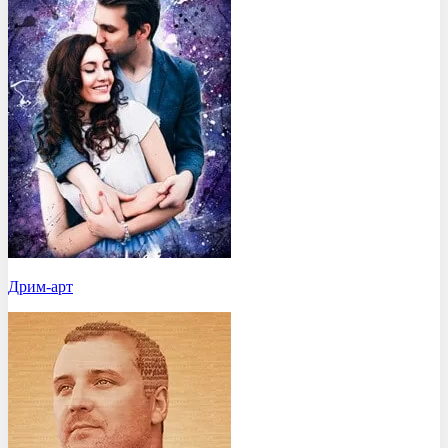
Дрим-арт