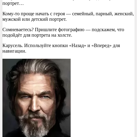
портрет…
Кому-то проще начать с героя — семейный, парный, женский,
мужской или детский портрет.
Сомневаетесь? Пришлите фотографию — подскажем, что
подойдёт для портрета на холсте.
Карусель. Используйте кнопки «Назад» и «Вперед» для
навигации.