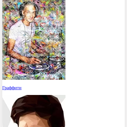
Граффити