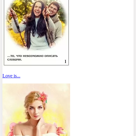
Love is...