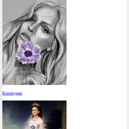
Карандаш