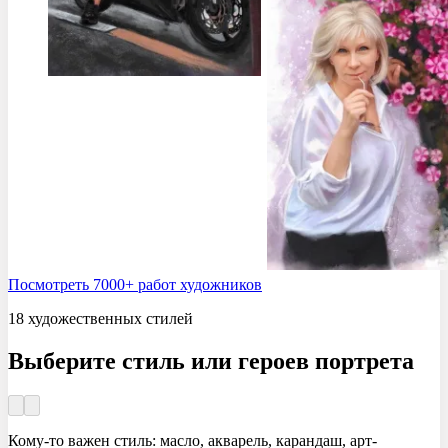
Посмотреть 7000+ работ художников
18 художественных стилей
Выберите стиль
или героев портрета
Кому-то важен стиль: масло, акварель, карандаш, арт-