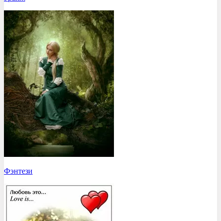
Фэнтези