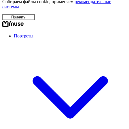
Собираем файлы cookie, применяем
рекомендательные
системы
.
Принять
Портреты