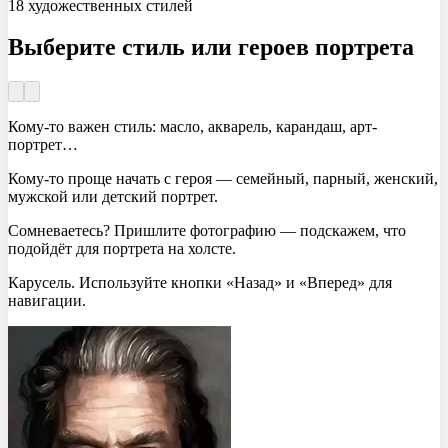
18 художественных стилей
Выберите стиль
или героев портрета
Кому-то важен стиль: масло, акварель, карандаш, арт-
портрет…
Кому-то проще начать с героя — семейный, парный, женский,
мужской или детский портрет.
Сомневаетесь? Пришлите фотографию — подскажем, что
подойдёт для портрета на холсте.
Карусель. Используйте кнопки «Назад» и «Вперед» для
навигации.