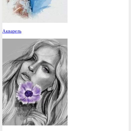
Акварель