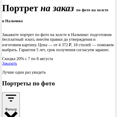
Портрет
на заказ
по фото на холсте
в Нальчике
Закажите портрет по фото на холсте в Нальчике: подготовим
бесплатный эскиз, внесём правки до утверждения и
изготовим картину. Цена — от 4 372 ₽, 18 стилей — поможем
выбрать. Гарантия 5 лет, срок получения согласуем заранее.
Скидка 20% c 7 по 8 августа
Заказать
Лучше один раз увидеть
Портреты
по фото
Фильтр