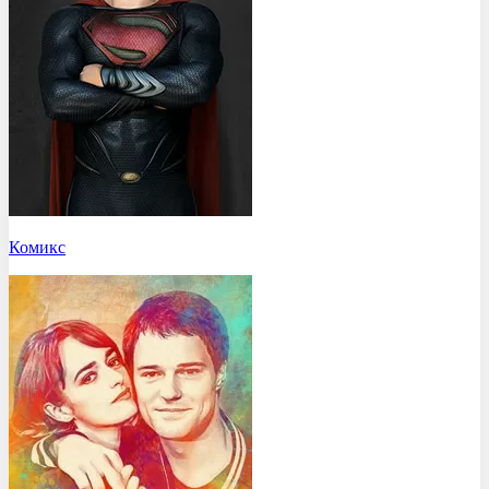
Комикс