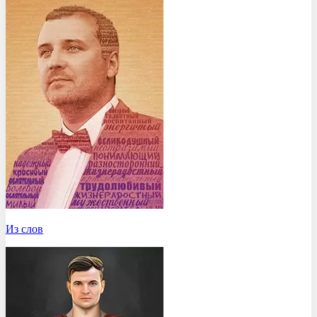
Из слов