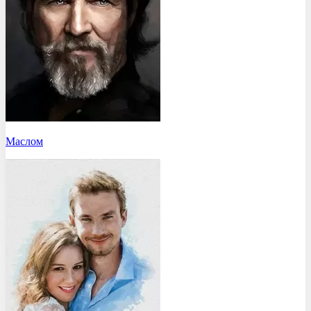
Маслом