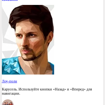
Лоу-поли
Карусель. Используйте кнопки «Назад» и «Вперед» для
навигации.