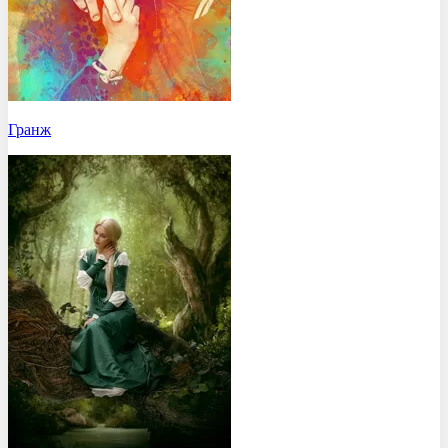
Гранж