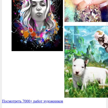
Посмотреть 7000+ работ художников