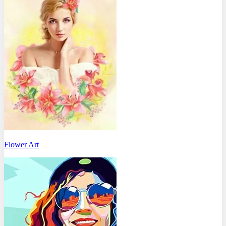
Flower Art