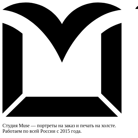
Студия Muse — портреты на заказ и печать на холсте.
Работаем по всей России с 2015 года.