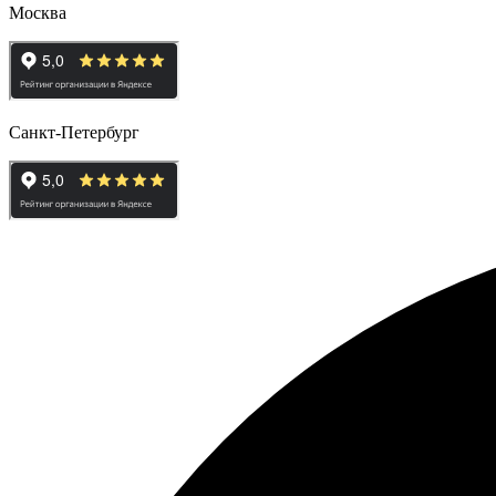
Москва
Санкт-Петербург